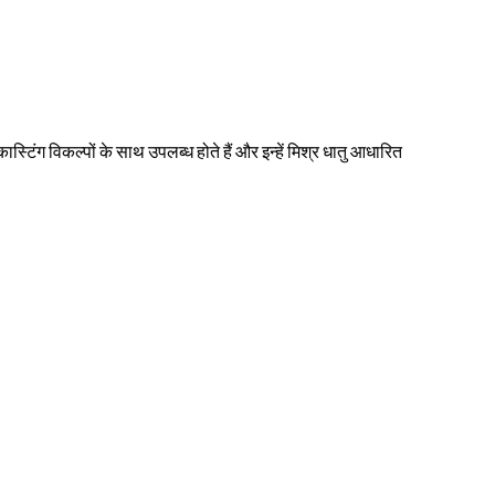
टिंग विकल्पों के साथ उपलब्ध होते हैं और इन्हें मिश्र धातु आधारित