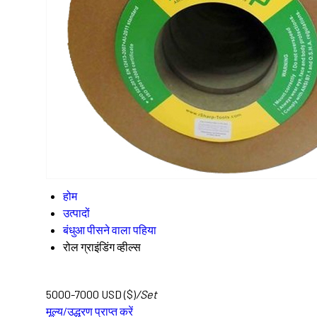
होम
उत्पादों
बंधुआ पीसने वाला पहिया
रोल ग्राइंडिंग व्हील्स
5000-7000 USD ($)
/Set
मूल्य/उद्धरण प्राप्त करें