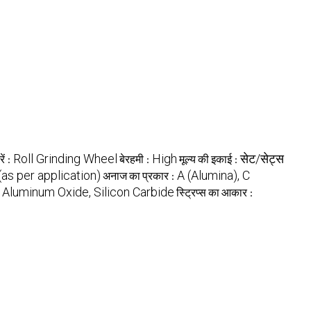
Roll Grinding Wheel
High
सेट/सेट्स
ें :
बेरहमी :
मूल्य की इकाई :
(as per application)
A (Alumina), C
अनाज का प्रकार :
Aluminum Oxide, Silicon Carbide
:
स्ट्रिप्स का आकार :