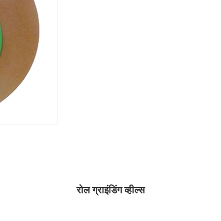
रोल ग्राइंडिंग व्हील्स