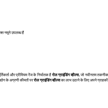
त नमूने उपलब्ध हैं
तिकर्ता और प्रीमियम रेंज के निर्यातक है
रोल ग्राइंडिंग व्हील्स,
जो नवीनतम तकनीक और
्योग के अग्रणी कीमतों पर
रोल ग्राइंडिंग व्हील्स
का लाभ उठाने के लिए अपने ग्राहकों