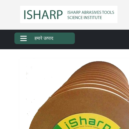
हमारे उत्पाद