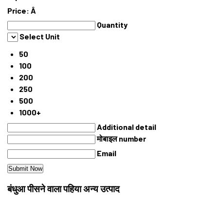
Price:
Â
Quantity
Select Unit
50
100
200
250
500
1000+
Additional detail
मोबाइल number
Email
बंधुआ पीसने वाला पहिया अन्य उत्पाद