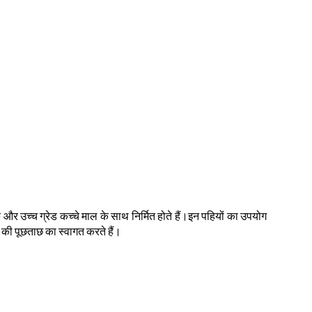
 उच्च ग्रेड कच्चे माल के साथ निर्मित होते हैं।इन पहियों का उपयोग
 की पूछताछ का स्वागत करते हैं।