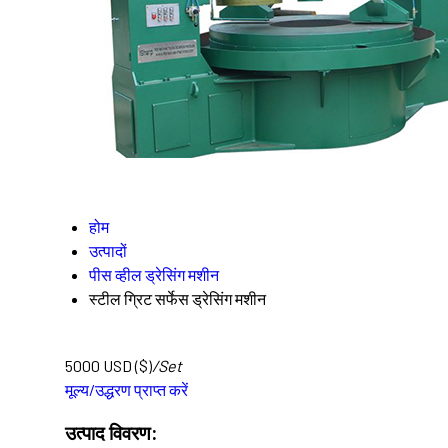
होम
उत्पादों
पीस व्हील ड्रेसिंग मशीन
स्टील ग्रिट सर्फेस ड्रेसिंग मशीन
5000 USD ($)
/Set
मूल्य/उद्धरण प्राप्त करें
उत्पाद विवरण: