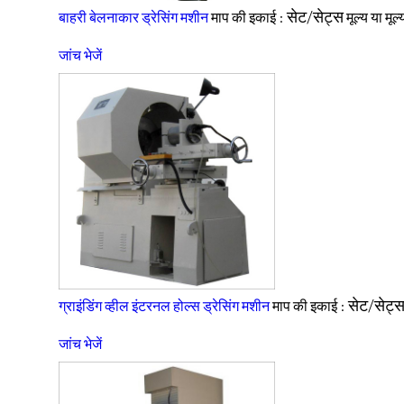
सेट/सेट्स
बाहरी बेलनाकार ड्रेसिंग मशीन
माप की इकाई :
मूल्य या मूल
जांच भेजें
सेट/सेट्
ग्राइंडिंग व्हील इंटरनल होल्स ड्रेसिंग मशीन
माप की इकाई :
जांच भेजें