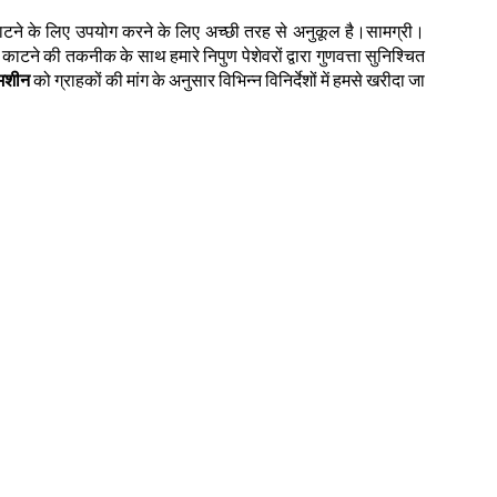
काटने के लिए उपयोग करने के लिए अच्छी तरह से अनुकूल है।सामग्री।
टने की तकनीक के साथ हमारे निपुण पेशेवरों द्वारा गुणवत्ता सुनिश्चित
 मशीन
को ग्राहकों की मांग के अनुसार विभिन्न विनिर्देशों में हमसे खरीदा जा