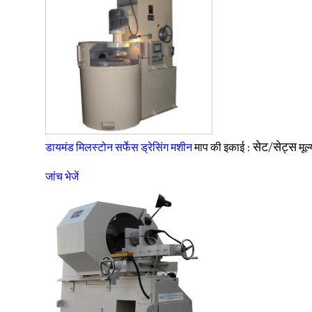
सेट/सेट्स
डायमंड मिलस्टोन सर्फेस ड्रेसिंग मशीन
माप की इकाई :
मूल
जांच भेजें