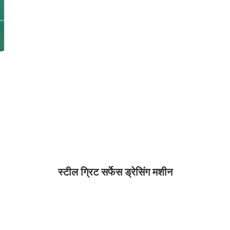
स्टील ग्रिट सर्फेस ड्रेसिंग मशीन