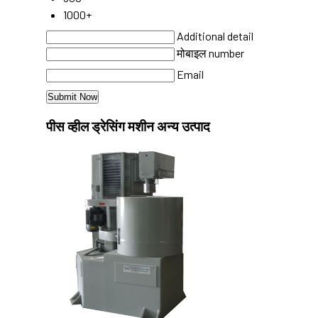
1000+
Additional detail
मोबाइल number
Email
पीस व्हील ड्रेसिंग मशीन अन्य उत्पाद