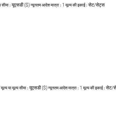
यूएसडी ($)
1
सेट/सेट्स
्य सीमा :
न्यूनतम आदेश मात्रा :
मूल्य की इकाई :
स
यूएसडी ($)
1
सेट/स
मूल्य या मूल्य सीमा :
न्यूनतम आदेश मात्रा :
मूल्य की इकाई :