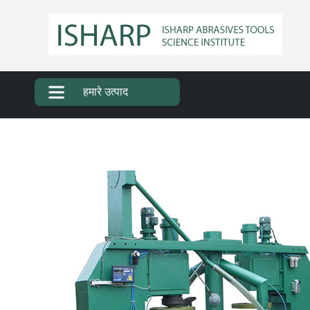
हमारे उत्पाद